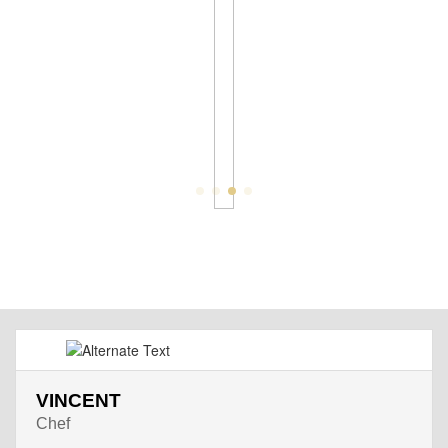
VINCENT
Chef