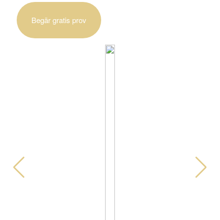
Begär gratis prov