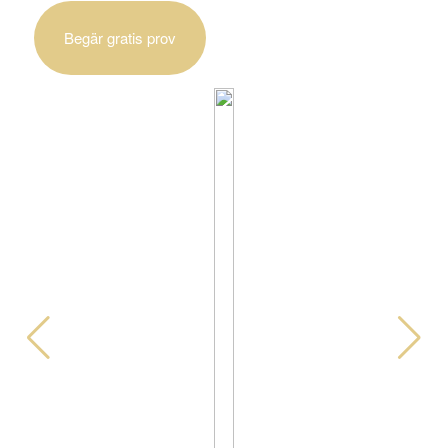
Begär gratis prov