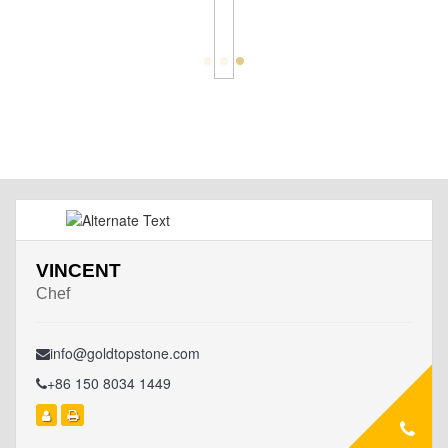
VINCENT
Chef
info@goldtopstone.com
+86 150 8034 1449