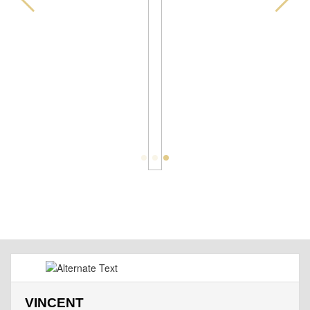
VINCENT