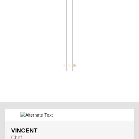
VINCENT
Chef